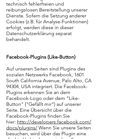
technisch fehlerfreien und
reibungslosen Bereitstellung unserer
Dienste. Sofern die Setzung anderer
Cookies (z.B. für Analyse-Funktionen)
erfolgt, werden diese in dieser
Datenschutzerklärung separat
behandelt.
Facebook-Plugins (Like-Button)
Auf unseren Seiten sind Plugins des
sozialen Netzwerks Facebook, 1601
South California Avenue, Palo Alto, CA
94304, USA integriert. Die Facebook-
Plugins erkennen Sie an dem
Facebook-Logo oder dem "Like-
Button" ("Gefällt mir“) auf unserer
Seite. Eine Übersicht über die
Facebook-Plugins finden Sie
hier:
http://developers.facebook.com/
docs/plugins/
Wenn Sie unsere Seiten
besuchen, wird über das Plugin eine