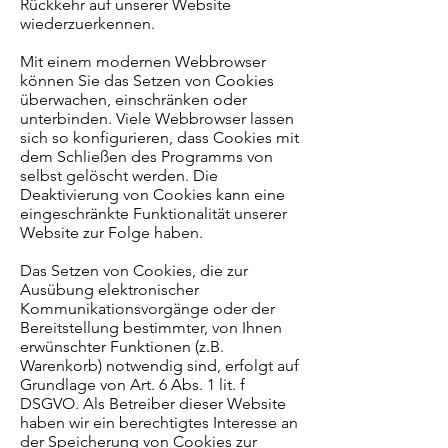
Rückkehr auf unserer Website
wiederzuerkennen.
Mit einem modernen Webbrowser
können Sie das Setzen von Cookies
überwachen, einschränken oder
unterbinden. Viele Webbrowser lassen
sich so konfigurieren, dass Cookies mit
dem Schließen des Programms von
selbst gelöscht werden. Die
Deaktivierung von Cookies kann eine
eingeschränkte Funktionalität unserer
Website zur Folge haben.
Das Setzen von Cookies, die zur
Ausübung elektronischer
Kommunikationsvorgänge oder der
Bereitstellung bestimmter, von Ihnen
erwünschter Funktionen (z.B.
Warenkorb) notwendig sind, erfolgt auf
Grundlage von Art. 6 Abs. 1 lit. f
DSGVO. Als Betreiber dieser Website
haben wir ein berechtigtes Interesse an
der Speicherung von Cookies zur