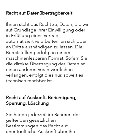
Recht auf Datenübertragbarkeit
Ihnen steht das Recht zu, Daten, die wir
auf Grundlage Ihrer Einwilligung oder
in Erfüllung eines Vertrags
automatisiert verarbeiten, an sich oder
an Dritte aushändigen zu lassen. Die
Bereitstellung erfolgt in einem
maschinenlesbaren Format. Sofern Sie
die direkte Übertragung der Daten an
einen anderen Verantwortlichen
verlangen, erfolgt dies nur, soweit es
technisch machbar ist.
Recht auf Auskunft, Berichtigung,
Sperrung, Löschung
Sie haben jederzeit im Rahmen der
geltenden gesetzlichen
Bestimmungen das Recht auf
unentgeltliche Auskunft über Ihre