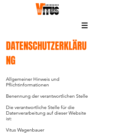
DATENSCHUTZERKLÄRU
NG
Allgemeiner Hinweis und
Pflichtinformationen
Benennung der verantwortlichen Stelle
Die verantwortliche Stelle für die
Datenverarbeitung auf dieser Website
ist:
Vitus Wagenbauer