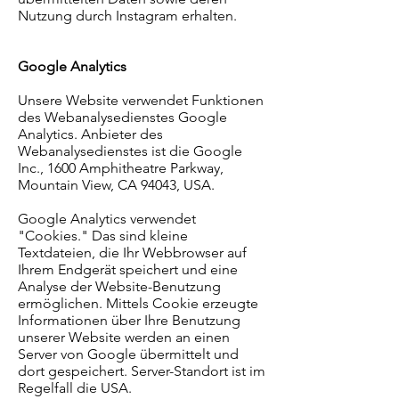
Nutzung durch Instagram erhalten.
Google Analytics
Unsere Website verwendet Funktionen
des Webanalysedienstes Google
Analytics. Anbieter des
Webanalysedienstes ist die Google
Inc., 1600 Amphitheatre Parkway,
Mountain View, CA 94043, USA.
Google Analytics verwendet
"Cookies." Das sind kleine
Textdateien, die Ihr Webbrowser auf
Ihrem Endgerät speichert und eine
Analyse der Website-Benutzung
ermöglichen. Mittels Cookie erzeugte
Informationen über Ihre Benutzung
unserer Website werden an einen
Server von Google übermittelt und
dort gespeichert. Server-Standort ist im
Regelfall die USA.