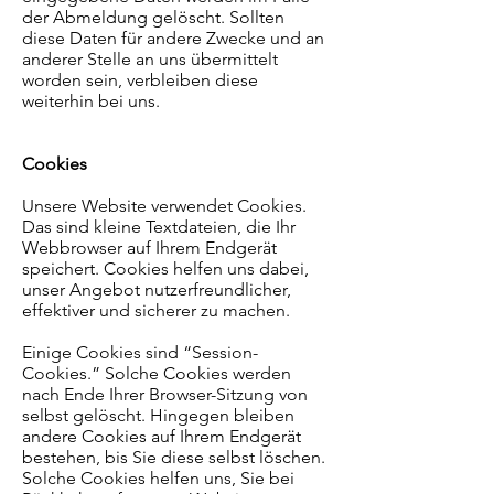
der Abmeldung gelöscht. Sollten
diese Daten für andere Zwecke und an
anderer Stelle an uns übermittelt
worden sein, verbleiben diese
weiterhin bei uns.
Cookies
Unsere Website verwendet Cookies.
Das sind kleine Textdateien, die Ihr
Webbrowser auf Ihrem Endgerät
speichert. Cookies helfen uns dabei,
unser Angebot nutzerfreundlicher,
effektiver und sicherer zu machen.
Einige Cookies sind “Session-
Cookies.” Solche Cookies werden
nach Ende Ihrer Browser-Sitzung von
selbst gelöscht. Hingegen bleiben
andere Cookies auf Ihrem Endgerät
bestehen, bis Sie diese selbst löschen.
Solche Cookies helfen uns, Sie bei