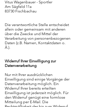
Vitus Wagenbauer - Sportler
Am Sägfeld 11a
83730 Fischbachau
Die verantwortliche Stelle entscheidet
allein oder gemeinsam mit anderen
über die Zwecke und Mittel der
Verarbeitung von personenbezogenen
Daten (z.B. Namen, Kontaktdaten o.
Ä.).
Widerruf Ihrer Einwilligung zur
Datenverarbeitung
Nur mit Ihrer ausdrücklichen
Einwilligung sind einige Vorgänge der
Datenverarbeitung möglich. Ein
Widerruf Ihrer bereits erteilten
Einwilligung ist jederzeit möglich. Für
den Widerruf genügt eine formlose
Mitteilung per E-Mail. Die
Rechtmäßigkeit der bis zum Widerruf