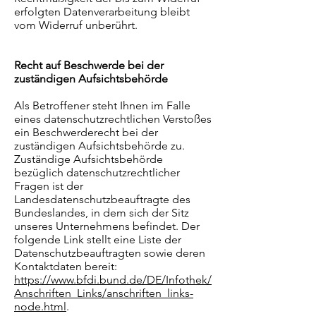
erfolgten Datenverarbeitung bleibt
vom Widerruf unberührt.
Recht auf Beschwerde bei der
zuständigen Aufsichtsbehörde
Als Betroffener steht Ihnen im Falle
eines datenschutzrechtlichen Verstoßes
ein Beschwerderecht bei der
zuständigen Aufsichtsbehörde zu.
Zuständige Aufsichtsbehörde
bezüglich datenschutzrechtlicher
Fragen ist der
Landesdatenschutzbeauftragte des
Bundeslandes, in dem sich der Sitz
unseres Unternehmens befindet. Der
folgende Link stellt eine Liste der
Datenschutzbeauftragten sowie deren
Kontaktdaten bereit:
https://www.bfdi.bund.de/DE/Infothek/
Anschriften_Links/anschriften_links-
node.html
.