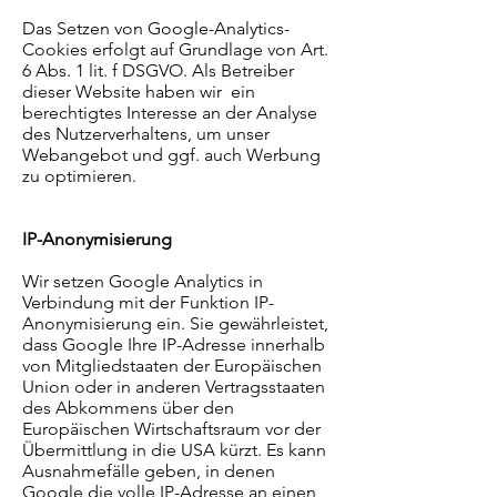
Das Setzen von Google-Analytics-
Cookies erfolgt auf Grundlage von Art.
6 Abs. 1 lit. f DSGVO. Als Betreiber
dieser Website haben wir ein
berechtigtes Interesse an der Analyse
des Nutzerverhaltens, um unser
Webangebot und ggf. auch Werbung
zu optimieren.
IP-Anonymisierung
Wir setzen Google Analytics in
Verbindung mit der Funktion IP-
Anonymisierung ein. Sie gewährleistet,
dass Google Ihre IP-Adresse innerhalb
von Mitgliedstaaten der Europäischen
Union oder in anderen Vertragsstaaten
des Abkommens über den
Europäischen Wirtschaftsraum vor der
Übermittlung in die USA kürzt. Es kann
Ausnahmefälle geben, in denen
Google die volle IP-Adresse an einen