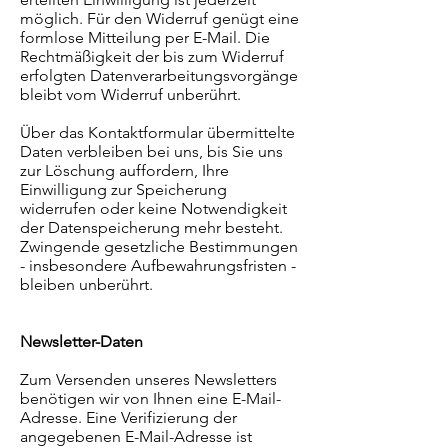
möglich. Für den Widerruf genügt eine
formlose Mitteilung per E-Mail. Die
Rechtmäßigkeit der bis zum Widerruf
erfolgten Datenverarbeitungsvorgänge
bleibt vom Widerruf unberührt.
Über das Kontaktformular übermittelte
Daten verbleiben bei uns, bis Sie uns
zur Löschung auffordern, Ihre
Einwilligung zur Speicherung
widerrufen oder keine Notwendigkeit
der Datenspeicherung mehr besteht.
Zwingende gesetzliche Bestimmungen
- insbesondere Aufbewahrungsfristen -
bleiben unberührt.
Newsletter-Daten
Zum Versenden unseres Newsletters
benötigen wir von Ihnen eine E-Mail-
Adresse. Eine Verifizierung der
angegebenen E-Mail-Adresse ist