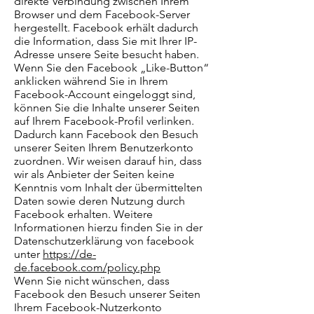
direkte Verbindung zwischen Ihrem
Browser und dem Facebook-Server
hergestellt. Facebook erhält dadurch
die Information, dass Sie mit Ihrer IP-
Adresse unsere Seite besucht haben.
Wenn Sie den Facebook „Like-Button“
anklicken während Sie in Ihrem
Facebook-Account eingeloggt sind,
können Sie die Inhalte unserer Seiten
auf Ihrem Facebook-Profil verlinken.
Dadurch kann Facebook den Besuch
unserer Seiten Ihrem Benutzerkonto
zuordnen. Wir weisen darauf hin, dass
wir als Anbieter der Seiten keine
Kenntnis vom Inhalt der übermittelten
Daten sowie deren Nutzung durch
Facebook erhalten. Weitere
Informationen hierzu finden Sie in der
Datenschutzerklärung von facebook
unter
https://de-
de.facebook.com/policy.php
Wenn Sie nicht wünschen, dass
Facebook den Besuch unserer Seiten
Ihrem Facebook-Nutzerkonto