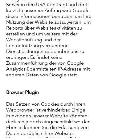
Server in den USA überträgt und dort
kürzt. In unserem Auftrag wird Google
diese Informationen benutzen, um Ihre
Nutzung der Website auszuwerten, um
Reports über Websiteaktivitäten zu
erstellen und um weitere mit der
Websitenutzung und der
Internetnutzung verbundene
Dienstleistungen gegenüber uns zu
erbringen. Es findet keine
Zusammenführung der von Google
Analytics übermittelten IP-Adresse mit
anderen Daten von Google statt.
Browser Plugin
Das Setzen von Cookies durch Ihren
Webbrowser ist verhinderbar. Einige
Funktionen unserer Website könnten
dadurch jedoch eingeschränkt werden.
Ebenso können Sie die Erfassung von
Daten bezüglich Ihrer Website-