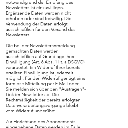
notwendig und der Empfang des
Newsletters ist einzuwilligen.
Ergänzende Daten werden nicht
erhoben oder sind freiwillig. Die
Verwendung der Daten erfolgt
ausschließlich für den Versand des
Newsletters.
Die bei der Newsletteranmeldung
gemachten Daten werden
ausschließlich auf Grundlage Ihrer
Einwilligung (Art. 6 Abs. 1 lit. a DSGVO)
verarbeitet. Ein Widerruf Ihrer bereits
erteilten Einwilligung ist jederzeit
möglich. Für den Widerruf genügt eine
formlose Mitteilung per E-Mail oder
Sie melden sich über den "Austragen"-
Link im Newsletter ab. Die
Rechtmäßigkeit der bereits erfolgten
Datenverarbeitungsvorgänge bleibt
vom Widerruf unberührt.
Zur Einrichtung des Abonnements
eingegebene Daten werden im Falle