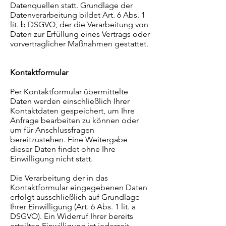
Datenquellen statt. Grundlage der
Datenverarbeitung bildet Art. 6 Abs. 1
lit. b DSGVO, der die Verarbeitung von
Daten zur Erfüllung eines Vertrags oder
vorvertraglicher Maßnahmen gestattet.
Kontaktformular
Per Kontaktformular übermittelte
Daten werden einschließlich Ihrer
Kontaktdaten gespeichert, um Ihre
Anfrage bearbeiten zu können oder
um für Anschlussfragen
bereitzustehen. Eine Weitergabe
dieser Daten findet ohne Ihre
Einwilligung nicht statt.
Die Verarbeitung der in das
Kontaktformular eingegebenen Daten
erfolgt ausschließlich auf Grundlage
Ihrer Einwilligung (Art. 6 Abs. 1 lit. a
DSGVO). Ein Widerruf Ihrer bereits
erteilten Einwilligung ist jederzeit