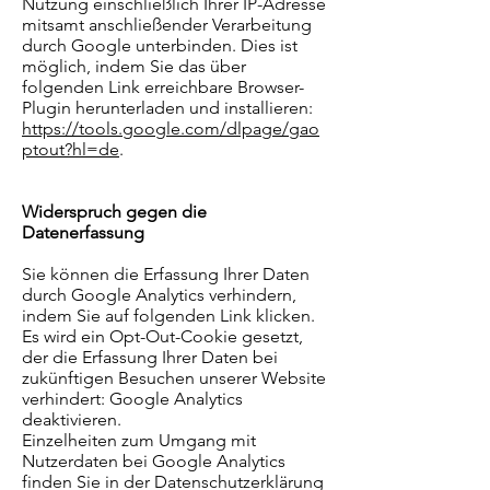
Nutzung einschließlich Ihrer IP-Adresse
mitsamt anschließender Verarbeitung
durch Google unterbinden. Dies ist
möglich, indem Sie das über
folgenden Link erreichbare Browser-
Plugin herunterladen und installieren:
https://tools.google.com/dlpage/gao
ptout?hl=de
.
Widerspruch gegen die
Datenerfassung
Sie können die Erfassung Ihrer Daten
durch Google Analytics verhindern,
indem Sie auf folgenden Link klicken.
Es wird ein Opt-Out-Cookie gesetzt,
der die Erfassung Ihrer Daten bei
zukünftigen Besuchen unserer Website
verhindert: Google Analytics
deaktivieren.
Einzelheiten zum Umgang mit
Nutzerdaten bei Google Analytics
finden Sie in der Datenschutzerklärung