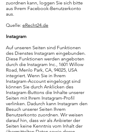
zuordnen kann, loggen Sie sich bitte
aus Ihrem Facebook-Benutzerkonto
aus.
Quelle:
eRecht24.de
Instagram
Auf unseren Seiten sind Funktionen
des Dienstes Instagram eingebunden.
Diese Funktionen werden angeboten
durch die Instagram Inc., 1601 Willow
Road, Menlo Park, CA, 94025, USA
integriert. Wenn Sie in Ihrem
Instagram-Account eingeloggt sind
können Sie durch Anklicken des
Instagram-Buttons die Inhalte unserer
Seiten mit Ihrem Instagram-Profil
verlinken. Dadurch kann Instagram den
Besuch unserer Seiten Ihrem
Benutzerkonto zuordnen. Wir weisen
darauf hin, dass wir als Anbieter der
Seiten keine Kenntnis vom Inhalt der
übermittelten Daten sowie deren