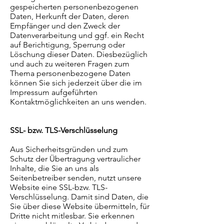
gespeicherten personenbezogenen
Daten, Herkunft der Daten, deren
Empfänger und den Zweck der
Datenverarbeitung und ggf. ein Recht
auf Berichtigung, Sperrung oder
Löschung dieser Daten. Diesbezüglich
und auch zu weiteren Fragen zum
Thema personenbezogene Daten
können Sie sich jederzeit über die im
Impressum aufgeführten
Kontaktmöglichkeiten an uns wenden.
SSL- bzw. TLS-Verschlüsselung
Aus Sicherheitsgründen und zum
Schutz der Übertragung vertraulicher
Inhalte, die Sie an uns als
Seitenbetreiber senden, nutzt unsere
Website eine SSL-bzw. TLS-
Verschlüsselung. Damit sind Daten, die
Sie über diese Website übermitteln, für
Dritte nicht mitlesbar. Sie erkennen