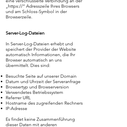
eine verschlüsselte Verbindung an der
„https://“ Adresszeile Ihres Browsers
und am Schloss-Symbol in der
Browserzeile.
Server-Log-Dateien
In Server-Log-Dateien erhebt und
speichert der Provider der Website
automatisch Informationen, die Ihr
Browser automatisch an uns
übermittelt. Dies sind:
Besuchte Seite auf unserer Domain
Datum und Uhrzeit der Serveranfrage
Browsertyp und Browserversion
Verwendetes Betriebssystem
Referrer URL
Hostname des zugreifenden Rechners
IP-Adresse
Es findet keine Zusammenführung
dieser Daten mit anderen